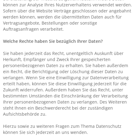
können zur Analyse Ihres Nutzerverhaltens verwendet werden.
Sofern über die Website Verträge geschlossen oder angebahnt
werden können, werden die übermittelten Daten auch für
Vertragsangebote, Bestellungen oder sonstige
Auftragsanfragen verarbeitet.
Welche Rechte haben Sie bezüglich Ihrer Daten?
Sie haben jederzeit das Recht, unentgeltlich Auskunft über
Herkunft, Empfänger und Zweck Ihrer gespeicherten
personenbezogenen Daten zu erhalten. Sie haben außerdem
ein Recht, die Berichtigung oder Löschung dieser Daten zu
verlangen. Wenn Sie eine Einwilligung zur Datenverarbeitung
erteilt haben, können Sie diese Einwilligung jederzeit für die
Zukunft widerrufen. Außerdem haben Sie das Recht, unter
bestimmten Umständen die Einschränkung der Verarbeitung
Ihrer personenbezogenen Daten zu verlangen. Des Weiteren
steht Ihnen ein Beschwerderecht bei der zuständigen
Aufsichtsbehörde zu.
Hierzu sowie zu weiteren Fragen zum Thema Datenschutz
können Sie sich jederzeit an uns wenden.