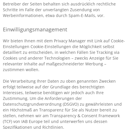
Betreiber der Seiten behalten sich ausdrücklich rechtliche
Schritte im Falle der unverlangten Zusendung von
Werbeinformationen, etwa durch Spam-E-Mails, vor.
Einwilligungsmanagement
Wir bieten Ihnen mit dem Privacy Manager mit Link auf Cookie-
Einstellungen Cookie-Einstellungen die Möglichkeit selbst
detailliert zu entscheiden, in welchen Fällen Sie Tracking via
Cookies und anderer Technologien – zwecks Anzeige für Sie
relevanter Inhalte auf maßgeschneiderter Werbung –
zustimmen wollen.
Die Verarbeitung Ihrer Daten zu oben genannten Zwecken
erfolgt teilweise auf der Grundlage des berechtigten
Interesses, teilweise benötigen wir jedoch auch Ihre
Zustimmung. Um die Anforderungen der
Datenschutzgrundverordnung (DSGVO) zu gewährleisten und
ein Höchstmaß an Transparenz für Sie als Nutzer bereit zu
stellen, nehmen wir am Transparency & Consent Framework
(TCF) von IAB Europe teil und unterwerfen uns dessen
Spezifikationen und Richtlinien.