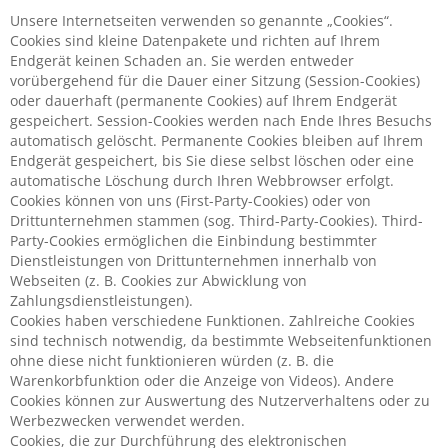
Unsere Internetseiten verwenden so genannte „Cookies“.
Cookies sind kleine Datenpakete und richten auf Ihrem
Endgerät keinen Schaden an. Sie werden entweder
vorübergehend für die Dauer einer Sitzung (Session-Cookies)
oder dauerhaft (permanente Cookies) auf Ihrem Endgerät
gespeichert. Session-Cookies werden nach Ende Ihres Besuchs
automatisch gelöscht. Permanente Cookies bleiben auf Ihrem
Endgerät gespeichert, bis Sie diese selbst löschen oder eine
automatische Löschung durch Ihren Webbrowser erfolgt.
Cookies können von uns (First-Party-Cookies) oder von
Drittunternehmen stammen (sog. Third-Party-Cookies). Third-
Party-Cookies ermöglichen die Einbindung bestimmter
Dienstleistungen von Drittunternehmen innerhalb von
Webseiten (z. B. Cookies zur Abwicklung von
Zahlungsdienstleistungen).
Cookies haben verschiedene Funktionen. Zahlreiche Cookies
sind technisch notwendig, da bestimmte Webseitenfunktionen
ohne diese nicht funktionieren würden (z. B. die
Warenkorbfunktion oder die Anzeige von Videos). Andere
Cookies können zur Auswertung des Nutzerverhaltens oder zu
Werbezwecken verwendet werden.
Cookies, die zur Durchführung des elektronischen