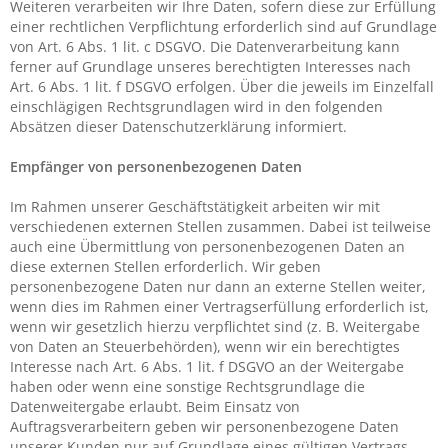
Weiteren verarbeiten wir Ihre Daten, sofern diese zur Erfüllung
einer rechtlichen Verpflichtung erforderlich sind auf Grundlage
von Art. 6 Abs. 1 lit. c DSGVO. Die Datenverarbeitung kann
ferner auf Grundlage unseres berechtigten Interesses nach
Art. 6 Abs. 1 lit. f DSGVO erfolgen. Über die jeweils im Einzelfall
einschlägigen Rechtsgrundlagen wird in den folgenden
Absätzen dieser Datenschutzerklärung informiert.
Empfänger von personenbezogenen Daten
Im Rahmen unserer Geschäftstätigkeit arbeiten wir mit
verschiedenen externen Stellen zusammen. Dabei ist teilweise
auch eine Übermittlung von personenbezogenen Daten an
diese externen Stellen erforderlich. Wir geben
personenbezogene Daten nur dann an externe Stellen weiter,
wenn dies im Rahmen einer Vertragserfüllung erforderlich ist,
wenn wir gesetzlich hierzu verpflichtet sind (z. B. Weitergabe
von Daten an Steuerbehörden), wenn wir ein berechtigtes
Interesse nach Art. 6 Abs. 1 lit. f DSGVO an der Weitergabe
haben oder wenn eine sonstige Rechtsgrundlage die
Datenweitergabe erlaubt. Beim Einsatz von
Auftragsverarbeitern geben wir personenbezogene Daten
unserer Kunden nur auf Grundlage eines gültigen Vertrags