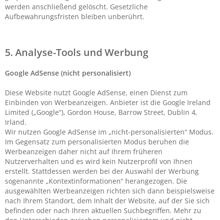
werden anschließend gelöscht. Gesetzliche
Aufbewahrungsfristen bleiben unberührt.
5. Analyse-Tools und Werbung
Google AdSense (nicht personalisiert)
Diese Website nutzt Google AdSense, einen Dienst zum
Einbinden von Werbeanzeigen. Anbieter ist die Google Ireland
Limited („Google“), Gordon House, Barrow Street, Dublin 4,
Irland.
Wir nutzen Google AdSense im „nicht-personalisierten“ Modus.
Im Gegensatz zum personalisierten Modus beruhen die
Werbeanzeigen daher nicht auf Ihrem früheren
Nutzerverhalten und es wird kein Nutzerprofil von Ihnen
erstellt. Stattdessen werden bei der Auswahl der Werbung
sogenannte „Kontextinformationen“ herangezogen. Die
ausgewählten Werbeanzeigen richten sich dann beispielsweise
nach Ihrem Standort, dem Inhalt der Website, auf der Sie sich
befinden oder nach Ihren aktuellen Suchbegriffen. Mehr zu