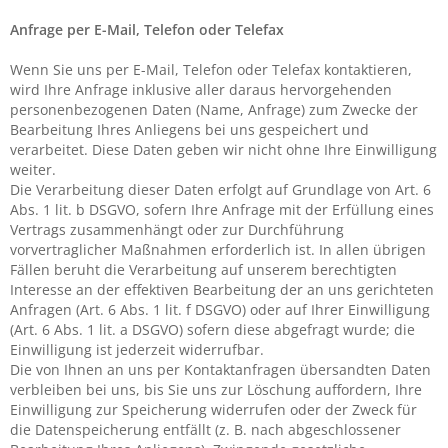
Anfrage per E-Mail, Telefon oder Telefax
Wenn Sie uns per E-Mail, Telefon oder Telefax kontaktieren,
wird Ihre Anfrage inklusive aller daraus hervorgehenden
personenbezogenen Daten (Name, Anfrage) zum Zwecke der
Bearbeitung Ihres Anliegens bei uns gespeichert und
verarbeitet. Diese Daten geben wir nicht ohne Ihre Einwilligung
weiter.
Die Verarbeitung dieser Daten erfolgt auf Grundlage von Art. 6
Abs. 1 lit. b DSGVO, sofern Ihre Anfrage mit der Erfüllung eines
Vertrags zusammenhängt oder zur Durchführung
vorvertraglicher Maßnahmen erforderlich ist. In allen übrigen
Fällen beruht die Verarbeitung auf unserem berechtigten
Interesse an der effektiven Bearbeitung der an uns gerichteten
Anfragen (Art. 6 Abs. 1 lit. f DSGVO) oder auf Ihrer Einwilligung
(Art. 6 Abs. 1 lit. a DSGVO) sofern diese abgefragt wurde; die
Einwilligung ist jederzeit widerrufbar.
Die von Ihnen an uns per Kontaktanfragen übersandten Daten
verbleiben bei uns, bis Sie uns zur Löschung auffordern, Ihre
Einwilligung zur Speicherung widerrufen oder der Zweck für
die Datenspeicherung entfällt (z. B. nach abgeschlossener