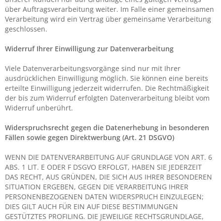
über Auftragsverarbeitung weiter. Im Falle einer gemeinsamen
Verarbeitung wird ein Vertrag über gemeinsame Verarbeitung
geschlossen.
Widerruf Ihrer Einwilligung zur Datenverarbeitung
Viele Datenverarbeitungsvorgänge sind nur mit Ihrer
ausdrücklichen Einwilligung möglich. Sie können eine bereits
erteilte Einwilligung jederzeit widerrufen. Die Rechtmäßigkeit
der bis zum Widerruf erfolgten Datenverarbeitung bleibt vom
Widerruf unberührt.
Widerspruchsrecht gegen die Datenerhebung in besonderen
Fällen sowie gegen Direktwerbung (Art. 21 DSGVO)
WENN DIE DATENVERARBEITUNG AUF GRUNDLAGE VON ART. 6
ABS. 1 LIT. E ODER F DSGVO ERFOLGT, HABEN SIE JEDERZEIT
DAS RECHT, AUS GRÜNDEN, DIE SICH AUS IHRER BESONDEREN
SITUATION ERGEBEN, GEGEN DIE VERARBEITUNG IHRER
PERSONENBEZOGENEN DATEN WIDERSPRUCH EINZULEGEN;
DIES GILT AUCH FÜR EIN AUF DIESE BESTIMMUNGEN
GESTÜTZTES PROFILING. DIE JEWEILIGE RECHTSGRUNDLAGE,