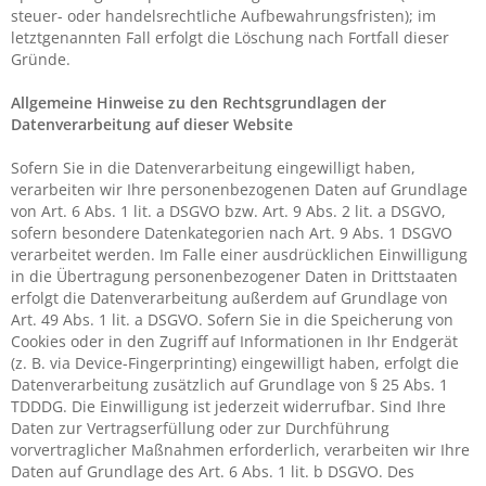
steuer- oder handelsrechtliche Aufbewahrungsfristen); im
letztgenannten Fall erfolgt die Löschung nach Fortfall dieser
Gründe.
Allgemeine Hinweise zu den Rechtsgrundlagen der
Datenverarbeitung auf dieser Website
Sofern Sie in die Datenverarbeitung eingewilligt haben,
verarbeiten wir Ihre personenbezogenen Daten auf Grundlage
von Art. 6 Abs. 1 lit. a DSGVO bzw. Art. 9 Abs. 2 lit. a DSGVO,
sofern besondere Datenkategorien nach Art. 9 Abs. 1 DSGVO
verarbeitet werden. Im Falle einer ausdrücklichen Einwilligung
in die Übertragung personenbezogener Daten in Drittstaaten
erfolgt die Datenverarbeitung außerdem auf Grundlage von
Art. 49 Abs. 1 lit. a DSGVO. Sofern Sie in die Speicherung von
Cookies oder in den Zugriff auf Informationen in Ihr Endgerät
(z. B. via Device-Fingerprinting) eingewilligt haben, erfolgt die
Datenverarbeitung zusätzlich auf Grundlage von § 25 Abs. 1
TDDDG. Die Einwilligung ist jederzeit widerrufbar. Sind Ihre
Daten zur Vertragserfüllung oder zur Durchführung
vorvertraglicher Maßnahmen erforderlich, verarbeiten wir Ihre
Daten auf Grundlage des Art. 6 Abs. 1 lit. b DSGVO. Des