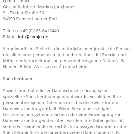
comju GmbH
Geschäftsführer: Markus Jungbauer
St.-Florian-Straße 36
94099 Ruhstorf an der Rott
Telefon: +49 (0)163-6412449
E-Mail:
info@comju.de
Verantwortliche Stelle ist die natürliche oder juristische Person,
die allein oder gemeinsam mit anderen über die Zwecke und
Mittel der Verarbeitung von personenbezogenen Daten (z. B.
Namen, E-Mail-Adressen o. Ä.) entscheidet.
Speicherdauer
Soweit innerhalb dieser Datenschutzerklärung keine
speziellere Speicherdauer genannt wurde, verbleiben Ihre
personenbezogenen Daten bei uns, bis der Zweck für die
Datenverarbeitung entfällt. Wenn Sie ein berechtigtes
Löschersuchen geltend machen oder eine Einwilligung zur
Datenverarbeitung widerrufen, werden Ihre Daten gelöscht,
sofern wir keine anderen rechtlich zulässigen Gründe für die
Speicherung Ihrer personenbezogenen Daten haben (z. B.