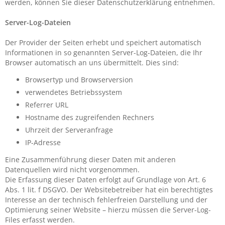
werden, können Sie dieser Datenschutzerklärung entnehmen.
Server-Log-Dateien
Der Provider der Seiten erhebt und speichert automatisch
Informationen in so genannten Server-Log-Dateien, die Ihr
Browser automatisch an uns übermittelt. Dies sind:
Browsertyp und Browserversion
verwendetes Betriebssystem
Referrer URL
Hostname des zugreifenden Rechners
Uhrzeit der Serveranfrage
IP-Adresse
Eine Zusammenführung dieser Daten mit anderen
Datenquellen wird nicht vorgenommen.
Die Erfassung dieser Daten erfolgt auf Grundlage von Art. 6
Abs. 1 lit. f DSGVO. Der Websitebetreiber hat ein berechtigtes
Interesse an der technisch fehlerfreien Darstellung und der
Optimierung seiner Website – hierzu müssen die Server-Log-
Files erfasst werden.