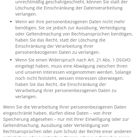
unrechtmäßig geschah/geschieht, können Sie statt der
Löschung die Einschränkung der Datenverarbeitung
verlangen.
Wenn wir Ihre personenbezogenen Daten nicht mehr
benötigen, Sie sie jedoch zur Ausübung, Verteidigung
oder Geltendmachung von Rechtsansprüchen benötigen,
haben Sie das Recht, statt der Löschung die
Einschränkung der Verarbeitung Ihrer
personenbezogenen Daten zu verlangen.
Wenn Sie einen Widerspruch nach Art. 21 Abs. 1 DSGVO
eingelegt haben, muss eine Abwägung zwischen Ihren
und unseren Interessen vorgenommen werden. Solange
noch nicht feststeht, wessen Interessen überwiegen,
haben Sie das Recht, die Einschränkung der
Verarbeitung Ihrer personenbezogenen Daten zu
verlangen.
Wenn Sie die Verarbeitung Ihrer personenbezogenen Daten
eingeschränkt haben, dürfen diese Daten – von ihrer
Speicherung abgesehen – nur mit Ihrer Einwilligung oder zur
Geltendmachung, Ausübung oder Verteidigung von
Rechtsansprüchen oder zum Schutz der Rechte einer anderen