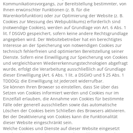
Kommunikationsvorgangs, zur Bereitstellung bestimmter, von
Ihnen erwünschter Funktionen (z. B. für die
Warenkorbfunktion) oder zur Optimierung der Website (z. B.
Cookies zur Messung des Webpublikums) erforderlich sind
(notwendige Cookies), werden auf Grundlage von Art. 6 Abs. 1
lit. f DSGVO gespeichert, sofern keine andere Rechtsgrundlage
angegeben wird. Der Websitebetreiber hat ein berechtigtes
Interesse an der Speicherung von notwendigen Cookies zur
technisch fehlerfreien und optimierten Bereitstellung seiner
Dienste. Sofern eine Einwilligung zur Speicherung von Cookies
und vergleichbaren Wiedererkennungstechnologien abgefragt
wurde, erfolgt die Verarbeitung ausschließlich auf Grundlage
dieser Einwilligung (Art. 6 Abs. 1 lit. a DSGVO und § 25 Abs. 1
TDDDG); die Einwilligung ist jederzeit widerrufbar.
Sie können Ihren Browser so einstellen, dass Sie über das
Setzen von Cookies informiert werden und Cookies nur im
Einzelfall erlauben, die Annahme von Cookies für bestimmte
Fälle oder generell ausschließen sowie das automatische
Löschen der Cookies beim Schließen des Browsers aktivieren.
Bei der Deaktivierung von Cookies kann die Funktionalität
dieser Website eingeschränkt sein.
Welche Cookies und Dienste auf dieser Website eingesetzt