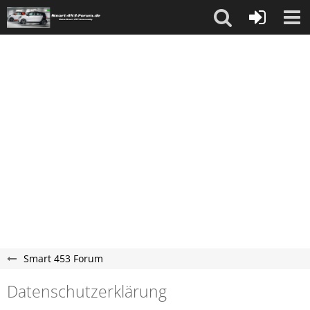
Smart 453 Forum
Datenschutzerklärung