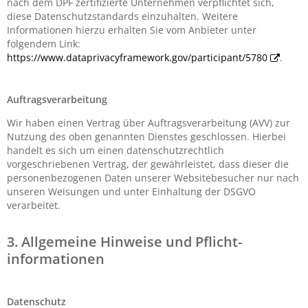
nach dem DPF zertifizierte Unternehmen verpflichtet sich,
diese Datenschutzstandards einzuhalten. Weitere
Informationen hierzu erhalten Sie vom Anbieter unter
folgendem Link:
https://www.dataprivacyframework.gov/participant/5780
.
Auftragsverarbeitung
Wir haben einen Vertrag über Auftragsverarbeitung (AVV) zur
Nutzung des oben genannten Dienstes geschlossen. Hierbei
handelt es sich um einen datenschutzrechtlich
vorgeschriebenen Vertrag, der gewährleistet, dass dieser die
personenbezogenen Daten unserer Websitebesucher nur nach
unseren Weisungen und unter Einhaltung der DSGVO
verarbeitet.
3. Allgemeine Hinweise und Pflicht­
informationen
Datenschutz