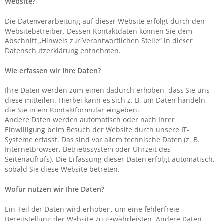
Website?
Die Datenverarbeitung auf dieser Website erfolgt durch den
Websitebetreiber. Dessen Kontaktdaten können Sie dem
Abschnitt „Hinweis zur Verantwortlichen Stelle“ in dieser
Datenschutzerklärung entnehmen.
Wie erfassen wir Ihre Daten?
Ihre Daten werden zum einen dadurch erhoben, dass Sie uns
diese mitteilen. Hierbei kann es sich z. B. um Daten handeln,
die Sie in ein Kontaktformular eingeben.
Andere Daten werden automatisch oder nach Ihrer
Einwilligung beim Besuch der Website durch unsere IT-
Systeme erfasst. Das sind vor allem technische Daten (z. B.
Internetbrowser, Betriebssystem oder Uhrzeit des
Seitenaufrufs). Die Erfassung dieser Daten erfolgt automatisch,
sobald Sie diese Website betreten.
Wofür nutzen wir Ihre Daten?
Ein Teil der Daten wird erhoben, um eine fehlerfreie
Bereitstellung der Website zu gewährleisten. Andere Daten