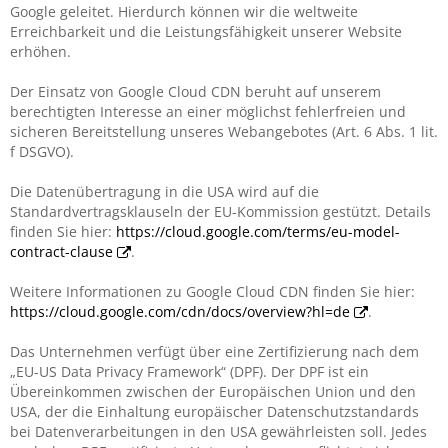
Google geleitet. Hierdurch können wir die weltweite
Erreichbarkeit und die Leistungsfähigkeit unserer Website
erhöhen.
Der Einsatz von Google Cloud CDN beruht auf unserem
berechtigten Interesse an einer möglichst fehlerfreien und
sicheren Bereitstellung unseres Webangebotes (Art. 6 Abs. 1 lit.
f DSGVO).
Die Datenübertragung in die USA wird auf die
Standardvertragsklauseln der EU-Kommission gestützt. Details
finden Sie hier:
https://cloud.google.com/terms/eu-model-
contract-clause
.
Weitere Informationen zu Google Cloud CDN finden Sie hier:
https://cloud.google.com/cdn/docs/overview?hl=de
.
Das Unternehmen verfügt über eine Zertifizierung nach dem
„EU-US Data Privacy Framework“ (DPF). Der DPF ist ein
Übereinkommen zwischen der Europäischen Union und den
USA, der die Einhaltung europäischer Datenschutzstandards
bei Datenverarbeitungen in den USA gewährleisten soll. Jedes