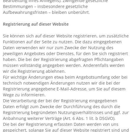
Bearbeitung Ihres Anliegens). Zwingende gesetzliche
Bestimmungen – insbesondere gesetzliche
Aufbewahrungsfristen – bleiben unberührt.
Registrierung auf dieser Website
Sie können sich auf dieser Website registrieren, um zusätzliche
Funktionen auf der Seite zu nutzen. Die dazu eingegebenen
Daten verwenden wir nur zum Zwecke der Nutzung des
jeweiligen Angebotes oder Dienstes, für den Sie sich registriert
haben. Die bei der Registrierung abgefragten Pflichtangaben
müssen vollständig angegeben werden. Anderenfalls werden
wir die Registrierung ablehnen.
Für wichtige Änderungen etwa beim Angebotsumfang oder bei
technisch notwendigen Änderungen nutzen wir die bei der
Registrierung angegebene E-Mail-Adresse, um Sie auf diesem
Wege zu informieren.
Die Verarbeitung der bei der Registrierung eingegebenen
Daten erfolgt zum Zwecke der Durchführung des durch die
Registrierung begründeten Nutzungsverhältnisses und ggf. zur
Anbahnung weiterer Verträge (Art. 6 Abs. 1 lit. b DSGVO).
Die bei der Registrierung erfassten Daten werden von uns
gespeichert, solange Sie auf dieser Website registriert sind und