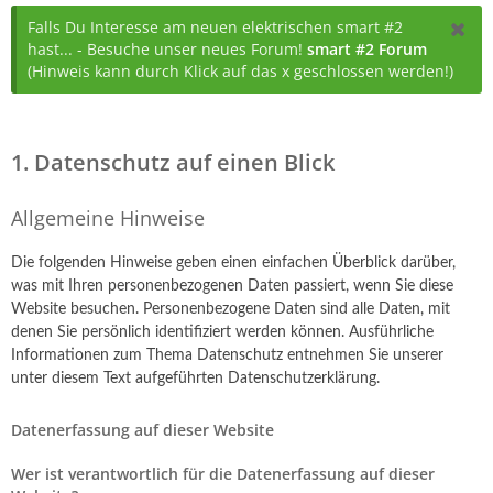
Falls Du Interesse am neuen elektrischen smart #2
hast... - Besuche unser neues Forum!
smart #2 Forum
(Hinweis kann durch Klick auf das x geschlossen werden!)
1. Datenschutz auf einen Blick
Allgemeine Hinweise
Die folgenden Hinweise geben einen einfachen Überblick darüber,
was mit Ihren personenbezogenen Daten passiert, wenn Sie diese
Website besuchen. Personenbezogene Daten sind alle Daten, mit
denen Sie persönlich identifiziert werden können. Ausführliche
Informationen zum Thema Datenschutz entnehmen Sie unserer
unter diesem Text aufgeführten Datenschutzerklärung.
Datenerfassung auf dieser Website
Wer ist verantwortlich für die Datenerfassung auf dieser