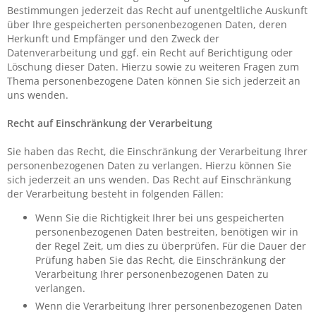
Bestimmungen jederzeit das Recht auf unentgeltliche Auskunft
über Ihre gespeicherten personenbezogenen Daten, deren
Herkunft und Empfänger und den Zweck der
Datenverarbeitung und ggf. ein Recht auf Berichtigung oder
Löschung dieser Daten. Hierzu sowie zu weiteren Fragen zum
Thema personenbezogene Daten können Sie sich jederzeit an
uns wenden.
Recht auf Einschränkung der Verarbeitung
Sie haben das Recht, die Einschränkung der Verarbeitung Ihrer
personenbezogenen Daten zu verlangen. Hierzu können Sie
sich jederzeit an uns wenden. Das Recht auf Einschränkung
der Verarbeitung besteht in folgenden Fällen:
Wenn Sie die Richtigkeit Ihrer bei uns gespeicherten
personenbezogenen Daten bestreiten, benötigen wir in
der Regel Zeit, um dies zu überprüfen. Für die Dauer der
Prüfung haben Sie das Recht, die Einschränkung der
Verarbeitung Ihrer personenbezogenen Daten zu
verlangen.
Wenn die Verarbeitung Ihrer personenbezogenen Daten