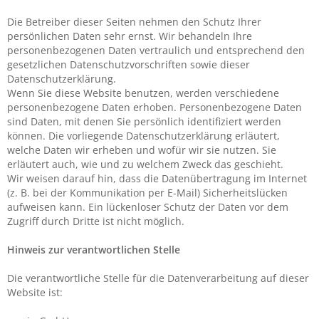
Die Betreiber dieser Seiten nehmen den Schutz Ihrer
persönlichen Daten sehr ernst. Wir behandeln Ihre
personenbezogenen Daten vertraulich und entsprechend den
gesetzlichen Datenschutzvorschriften sowie dieser
Datenschutzerklärung.
Wenn Sie diese Website benutzen, werden verschiedene
personenbezogene Daten erhoben. Personenbezogene Daten
sind Daten, mit denen Sie persönlich identifiziert werden
können. Die vorliegende Datenschutzerklärung erläutert,
welche Daten wir erheben und wofür wir sie nutzen. Sie
erläutert auch, wie und zu welchem Zweck das geschieht.
Wir weisen darauf hin, dass die Datenübertragung im Internet
(z. B. bei der Kommunikation per E-Mail) Sicherheitslücken
aufweisen kann. Ein lückenloser Schutz der Daten vor dem
Zugriff durch Dritte ist nicht möglich.
Hinweis zur verantwortlichen Stelle
Die verantwortliche Stelle für die Datenverarbeitung auf dieser
Website ist: