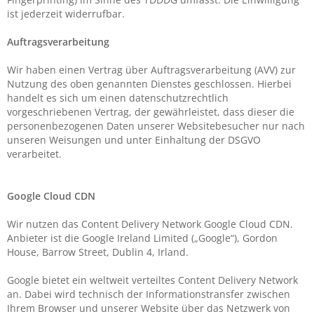
ist jederzeit widerrufbar.
Auftragsverarbeitung
Wir haben einen Vertrag über Auftragsverarbeitung (AVV) zur
Nutzung des oben genannten Dienstes geschlossen. Hierbei
handelt es sich um einen datenschutzrechtlich
vorgeschriebenen Vertrag, der gewährleistet, dass dieser die
personenbezogenen Daten unserer Websitebesucher nur nach
unseren Weisungen und unter Einhaltung der DSGVO
verarbeitet.
Google Cloud CDN
Wir nutzen das Content Delivery Network Google Cloud CDN.
Anbieter ist die Google Ireland Limited („Google“), Gordon
House, Barrow Street, Dublin 4, Irland.
Google bietet ein weltweit verteiltes Content Delivery Network
an. Dabei wird technisch der Informationstransfer zwischen
Ihrem Browser und unserer Website über das Netzwerk von