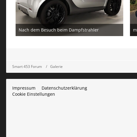
Nach dem Besuch beim Dampfstrahler
m
19. Januar 2020
2
Smart 453 Forum
Galerie
Impressum
Datenschutzerklärung
Cookie Einstellungen