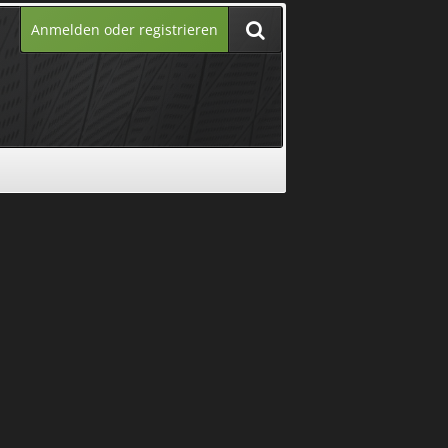
Anmelden oder registrieren