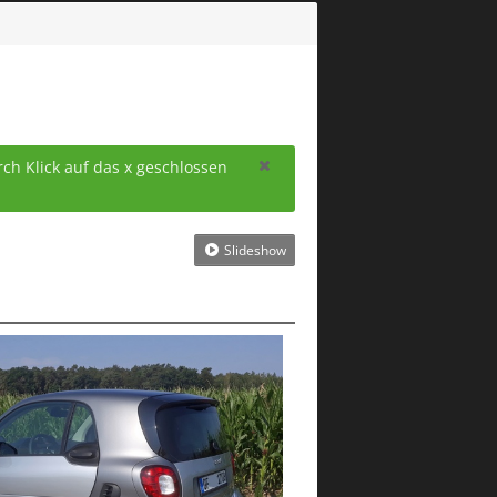
ch Klick auf das x geschlossen
Slideshow