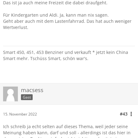
Das ist ja auch meine Freizeit die dabei draufgeht.
Für Kindergarten und Aldi. Ja, kann man nix sagen.
Geht aber auch mit dem Lastenfahrrad. Das hat auch weniger
Wertverlust.
Smart 450, 451, 453 Benziner und verkauft * jetzt kein China
Smart mehr. Tschüss Smart, schön war's.
macsess
Gast
#43
15. November 2022
Ich schreib ja echt selten auf dieses Thema, weil jeder seine
Meinung haben kann, darf und soll - allerdings ist das hier in