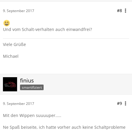
#8
9. September 2017
Und vom Schalt-verhalten auch einwandfrei?
Viele Grüße
Michael
finius
smartifiziert
#9
9. September 2017
Mit den Wippen suuuuper.....
Ne Spaß beiseite, ich hatte vorher auch keine Schaltprobleme