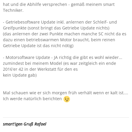
hat und die Abhilfe versprechen - gemäß meinem smart
Techniker.
- Getriebesoftware Update inkl. anlernen der Schleif- und
Greifpunkte (sonst bringt das Getriebe Update nichts)
(das anlernen der zwei Punkte machen manche SC nicht da es
dazu einen betriebswarmen Motor braucht, beim reinen
Getriebe Update ist das nicht nötig)
- Motorsoftware Update - JA richtig die gibt es wohl wieder...
zumindest bei meinem Model (es war zeitgleich ein ende
2016'er 42 in der Werkstatt für den es
kein Update gab)
Mal schauen wie er sich morgen früh verhält wenn er kalt ist....
Ich werde natürlich berichten
smart'igen Gruß Rafael