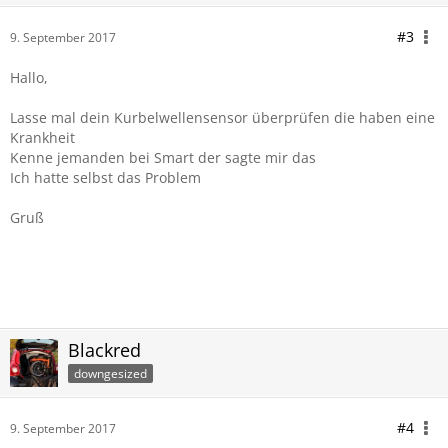
#3
9. September 2017
Hallo,
Lasse mal dein Kurbelwellensensor überprüfen die haben eine
Krankheit
Kenne jemanden bei Smart der sagte mir das
Ich hatte selbst das Problem
Gruß
Blackred
downgesized
#4
9. September 2017