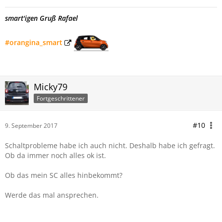
smart'igen Gruß Rafael
#orangina_smart
Micky79
Fortgeschrittener
#10
9. September 2017
Schaltprobleme habe ich auch nicht. Deshalb habe ich gefragt.
Ob da immer noch alles ok ist.
Ob das mein SC alles hinbekommt?
Werde das mal ansprechen.