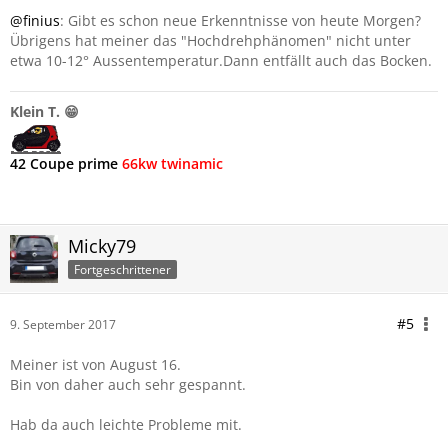
@finius
: Gibt es schon neue Erkenntnisse von heute Morgen?
Übrigens hat meiner das "Hochdrehphänomen" nicht unter
etwa 10-12° Aussentemperatur.Dann entfällt auch das Bocken.
Klein T. 😁
42 Coupe prime
66kw twinamic
Micky79
Fortgeschrittener
#5
9. September 2017
Meiner ist von August 16.
Bin von daher auch sehr gespannt.
Hab da auch leichte Probleme mit.