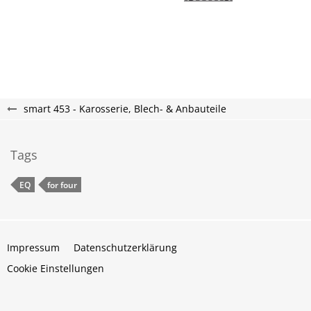
smart 453 - Karosserie, Blech- & Anbauteile
Tags
EQ
for four
Impressum
Datenschutzerklärung
Cookie Einstellungen