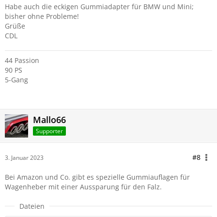
Habe auch die eckigen Gummiadapter für BMW und Mini;
bisher ohne Probleme!
Grüße
CDL
44 Passion
90 PS
5-Gang
Mallo66
Supporter
#8
3. Januar 2023
Bei Amazon und Co. gibt es spezielle Gummiauflagen für
Wagenheber mit einer Aussparung für den Falz.
Dateien