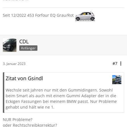
Seit 12/2022 453 Forfour EQ Grau/Rot
CDL
Anfänger
#7
3. Januar 2023
Zitat von Gsindl
Wechsle seit Jahren nur mit den Gummidingern. Sowohl
beim Smart als auch mit einem Gummi Adapter der in die
Eckigen Fassungen bei meinem BMW passt. Nur Probleme
gehabt und hält wie ne 1.
NUR Probleme?
oder Rechtschreibkorrektur?