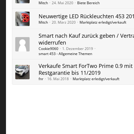
Mitch
24. Mai 2020
Biete Bereich
Neuwertige LED Rückleuchten 453 20
Mitch
20. März 2020
Marktplatz erledigt/verkauft
Smart nach Kauf zurück geben / Vertr
widerrufen
Cookie9060
1. Dezember 2019
smart 453 - Allgemeine Themen
Verkaufe Smart ForTwo Prime 0.9 mit
Restgarantie bis 11/2019
fnr
16. Mai 2018
Marktplatz erledigt/verkauft