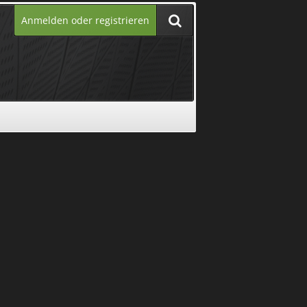
Anmelden oder registrieren