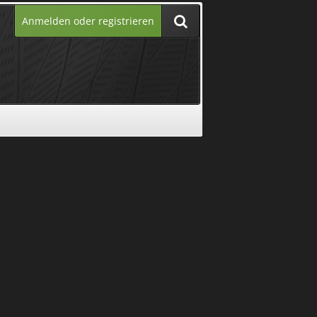
Anmelden oder registrieren