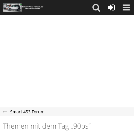
Smart 453 Forum
Themen mit dem Tag „90ps“