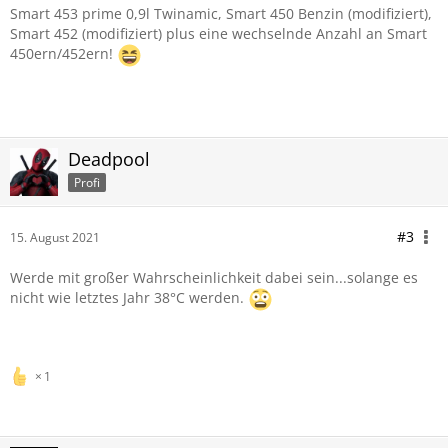
Smart 453 prime 0,9l Twinamic, Smart 450 Benzin (modifiziert),
Smart 452 (modifiziert) plus eine wechselnde Anzahl an Smart
450ern/452ern!
Deadpool
Profi
#3
15. August 2021
Werde mit großer Wahrscheinlichkeit dabei sein...solange es
nicht wie letztes Jahr 38°C werden.
1