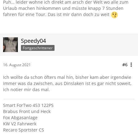
Puh… leider wohne ich direkt am arsch der Welt wo alle zum
Urlaub machen hinkommen und müsste knapp 7 Stunden
fahren für eine Tour. Das ist mir dann doch zu weit
Speedy04
Fortgeschrittener
#6
16. August 2021
Ich wollte da schon öfters mal hin, bisher kam aber irgendwie
immer was da zwischen, aus Dinslaken ist es gar nicht soweit,
ich notier mir das mal.
Smart ForTwo 453 122PS
Brabus Front und Heck
Fox Abgasanlage
KW V2 Fahrwerk
Recaro Sportster CS