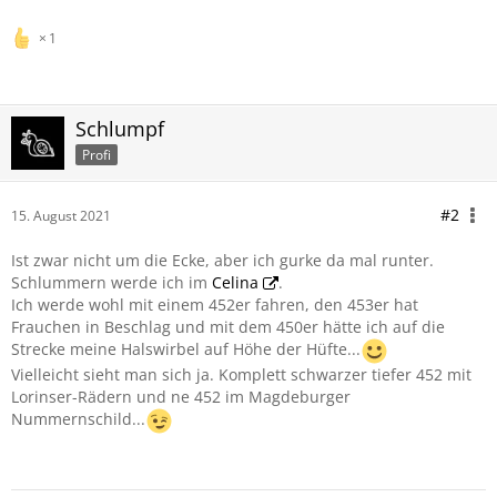
1
Schlumpf
Profi
#2
15. August 2021
Ist zwar nicht um die Ecke, aber ich gurke da mal runter.
Schlummern werde ich im
Celina
.
Ich werde wohl mit einem 452er fahren, den 453er hat
Frauchen in Beschlag und mit dem 450er hätte ich auf die
Strecke meine Halswirbel auf Höhe der Hüfte...
Vielleicht sieht man sich ja. Komplett schwarzer tiefer 452 mit
Lorinser-Rädern und ne 452 im Magdeburger
Nummernschild...