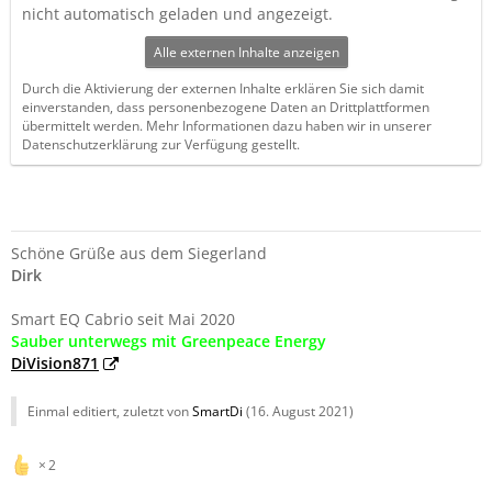
nicht automatisch geladen und angezeigt.
Alle externen Inhalte anzeigen
Durch die Aktivierung der externen Inhalte erklären Sie sich damit
einverstanden, dass personenbezogene Daten an Drittplattformen
übermittelt werden. Mehr Informationen dazu haben wir in unserer
Datenschutzerklärung zur Verfügung gestellt.
Schöne Grüße aus dem Siegerland
Dirk
Smart EQ Cabrio seit Mai 2020
Sauber unterwegs mit Greenpeace Energy
DiVision871
Einmal editiert, zuletzt von
SmartDi
(
16. August 2021
)
2